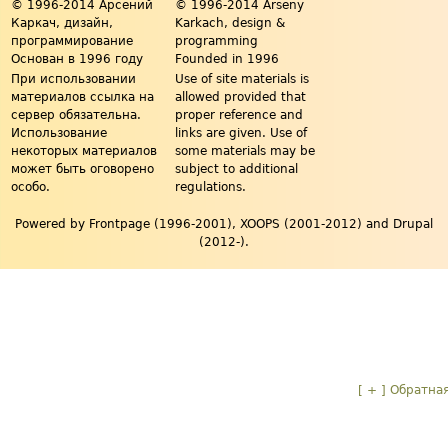
© 1996-2014 Арсений
© 1996-2014 Arseny
Каркач, дизайн,
Karkach, design &
программирование
programming
Основан в 1996 году
Founded in 1996
При использовании
Use of site materials is
материалов ссылка на
allowed provided that
сервер обязательна.
proper reference and
Использование
links are given. Use of
некоторых материалов
some materials may be
может быть оговорено
subject to additional
особо.
regulations.
Powered by Frontpage (1996-2001), XOOPS (2001-2012) and Drupal
(2012-).
[ + ]
Обратная