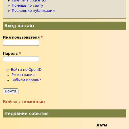
Группы в соцсетях
Помощь по сайту
Последние публикации
Вход на сайт
Имя пользователя
*
Пароль
*
Войти по OpenID
Регистрация
Забыли пароль?
Войти с помощью
Недавние события
Даты